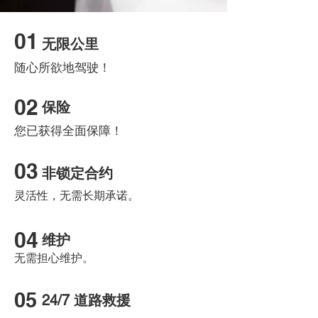
01
无限公里
随心所欲地驾驶！
02
保险
您已获得全面保障！
03
非锁定合约
灵活性，无需长期承诺。
04
维护
无需担心维护。
05
24/7 道路救援