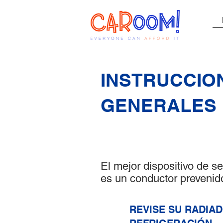
INSTRUCCIO
GENERALES
El mejor dispositivo de s
es un conductor prevenid
REVISE SU RADIAD
1