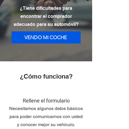
¿Tiene dificultades para
encontrar el comprador
adecuado para su automóvil?
VENDO MI COCHE
¿Cómo funciona?
Rellene el formulario
Necesitamos algunos datos básicos
para poder comunicarnos con usted
y conocer mejor su vehículo.