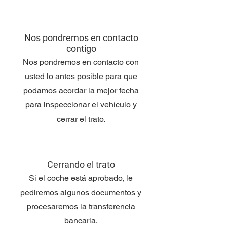
Nos pondremos en contacto
contigo
Nos pondremos en contacto con
usted lo antes posible para que
podamos acordar la mejor fecha
para inspeccionar el vehículo y
cerrar el trato.
Cerrando el trato
Si el coche está aprobado, le
pediremos algunos documentos y
procesaremos la transferencia
bancaria.