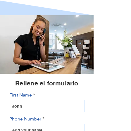
Rellene el formulario
First Name
Phone Number