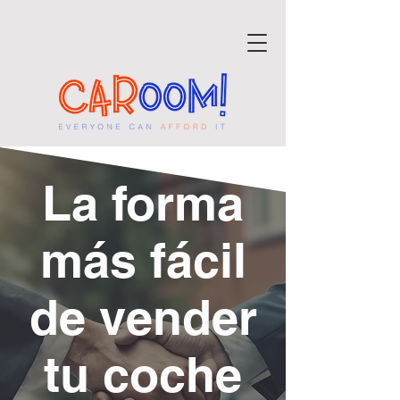
La forma
más fácil
de vender
tu coche