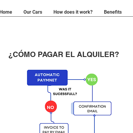
Home
Our Cars
How does it work?
Benefits
¿CÓMO PAGAR EL ALQUILER?