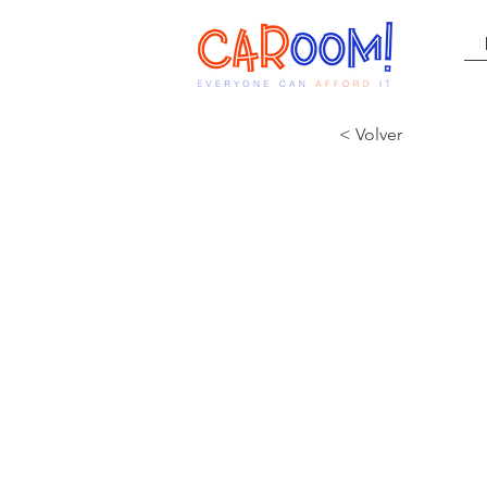
< Volver