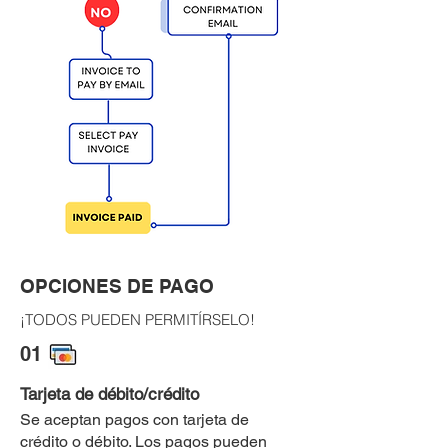
OPCIONES DE PAGO
¡TODOS PUEDEN PERMITÍRSELO!
01
Tarjeta de débito/crédito
Se aceptan pagos con tarjeta de
crédito o débito. Los pagos pueden