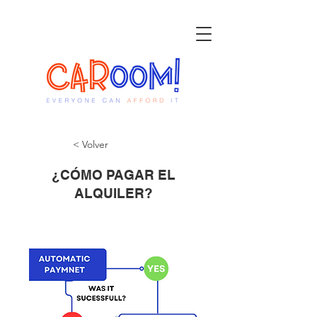
< Volver
¿CÓMO PAGAR EL
ALQUILER?