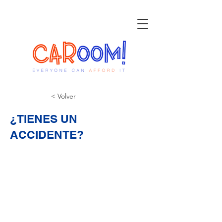
< Volver
¿TIENES UN
ACCIDENTE?