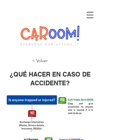
< Volver
¿QUÉ HACER EN CASO DE
ACCIDENTE?