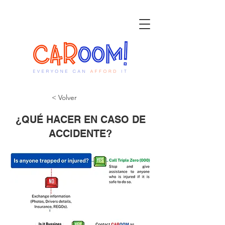
< Volver
¿QUÉ HACER EN CASO DE
ACCIDENTE?