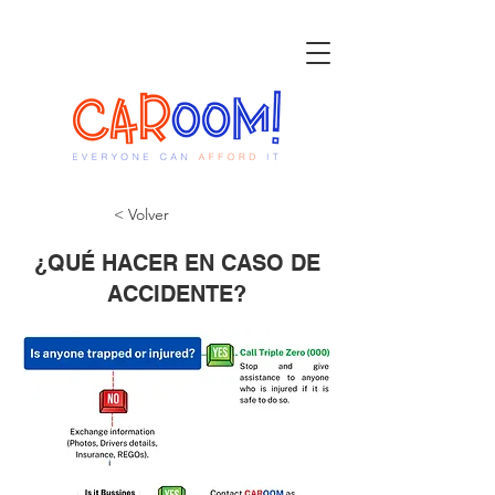
< Volver
¿QUÉ HACER EN CASO DE
ACCIDENTE?