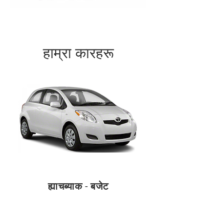
हाम्रा कारहरू
ह्याचब्याक - बजेट