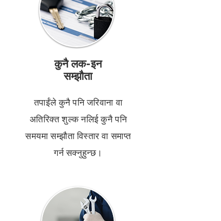
कुनै लक-इन
सम्झौता
तपाईंले कुनै पनि जरिवाना वा
अतिरिक्त शुल्क नलिई कुनै पनि
समयमा सम्झौता विस्तार वा समाप्त
गर्न सक्नुहुन्छ।