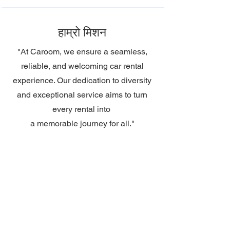
हाम्रो मिशन
"At Caroom, we ensure a seamless,
reliable, and welcoming car rental
experience. Our dedication to diversity
and exceptional service aims to turn
every rental into
a memorable journey for all."