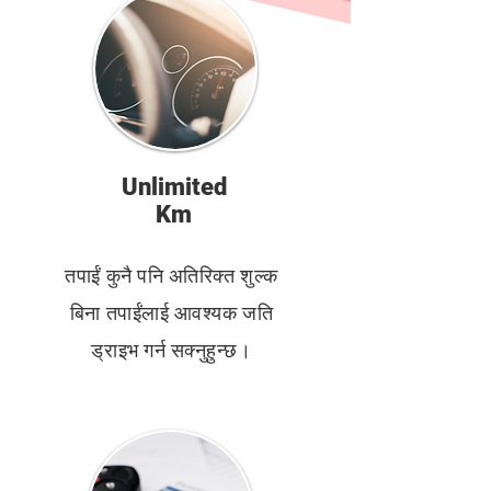
Unlimited
Km
तपाईं कुनै पनि अतिरिक्त शुल्क
बिना तपाईंलाई आवश्यक जति
ड्राइभ गर्न सक्नुहुन्छ।