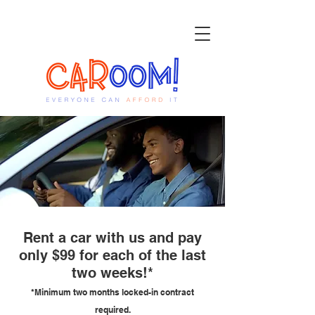
Rent a car with us and pay
only $99 for each of the last
two weeks!*
*Minimum two months locked-in contract
required.