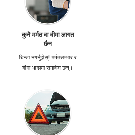
कुनै मर्मत वा बीमा लागत
छैन
चिन्ता नगर्नुहोस्! मर्मतसम्भार र
बीमा भाडामा समावेश छन्।