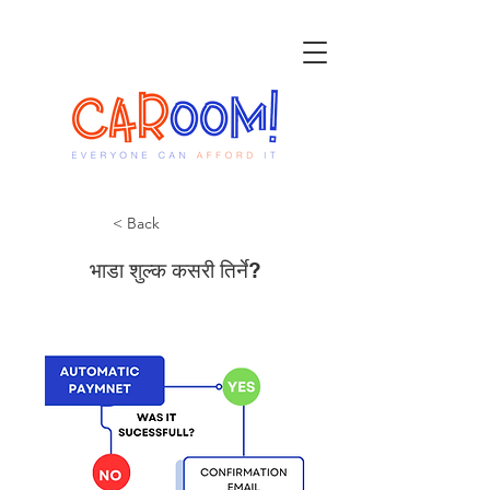
< Back
भाडा शुल्क कसरी तिर्ने?