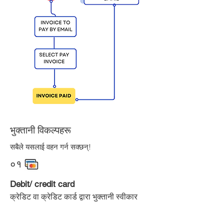
भुक्तानी विकल्पहरू
सबैले यसलाई वहन गर्न सक्छन्!
०१
Debit/ credit card
क्रेडिट वा क्रेडिट कार्ड द्वारा भुक्तानी स्वीकार
गरिन्छ। विदेशी मुद्रामा भुक्तानी गर्न सकिन्छ।
सफल भुक्तानी पछि एक रसिद जारी गरिनेछ (
3%