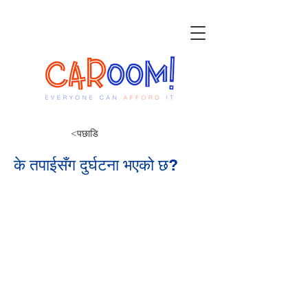
<पछाडि
के तपाईसँग दुर्घटना भएको छ?