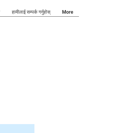
?
हामीलाई सम्पर्क गर्नुहोस्
More