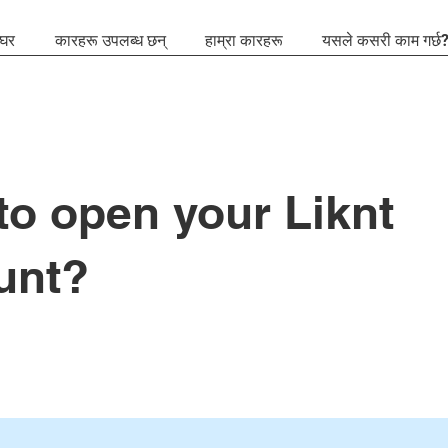
घर
कारहरू उपलब्ध छन्
हाम्रा कारहरू
यसले कसरी काम गर्छ
o open your Liknt
unt?