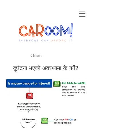
< Back
दुर्घटना भएको अवस्थामा के गर्ने?