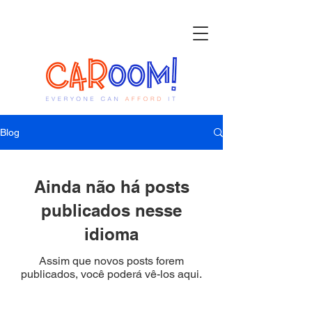
Blog
Ainda não há posts
publicados nesse
idioma
Assim que novos posts forem
publicados, você poderá vê-los aqui.