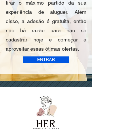
tirar o máximo partido da sua
experiência de aluguer. Além
disso, a adesão é gratuita, então
não há razão para não se
cadastrar hoje e começar a
aproveitar essas ótimas ofertas.
ENTRAR