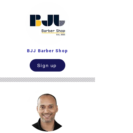
BJJ Barber Shop
Sign up