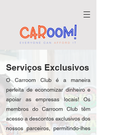
Serviços Exclusivos
O Carroom Club é a maneira
perfeita de economizar dinheiro e
apoiar as empresas locais! Os
membros do Carroom Club têm
acesso a descontos exclusivos dos
nossos parceiros, permitindo-lhes