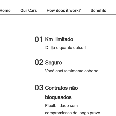
Home
Our Cars
How does it work?
Benefits
01
Km ilimitado
Dirija o quanto quiser!
02
Seguro
Você está totalmente coberto!
03
Contratos não
bloqueados
Flexibilidade sem
compromissos de longo prazo.