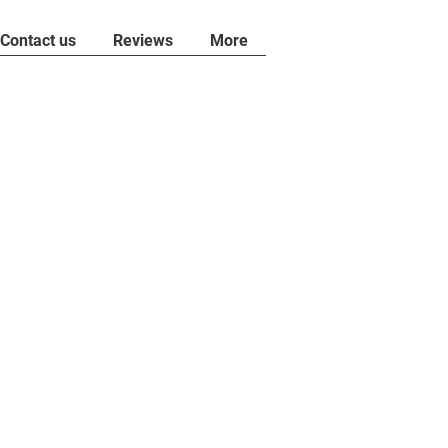
Contact us
Reviews
More