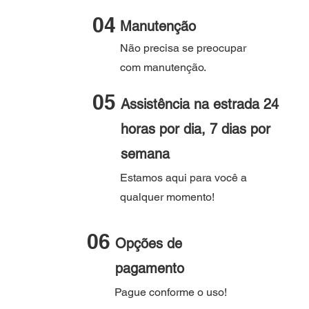
04
Manutenção
Não precisa se preocupar
com manutenção.
05
Assistência na estrada 24
horas por dia, 7 dias por
semana
Estamos aqui para você a
qualquer momento!
06
Opções de
pagamento
Pague conforme o uso!