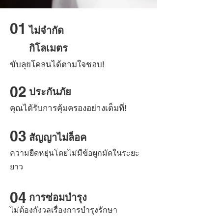
01
ไม่จำกัด
กิโลเมตร
ขับลุยโคลนได้ตามใจชอบ!
02
ประกันภัย
คุณได้รับการคุ้มครองอย่างเต็มที่!
03
สัญญาไม่ล็อค
ความยืดหยุ่นโดยไม่มีข้อผูกมัดในระยะ
ยาว
04
การซ่อมบำรุง
ไม่ต้องกังวลเรื่องการบำรุงรักษา