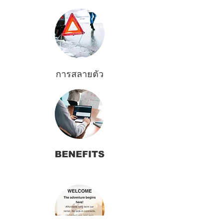
การสลายตัว
BENEFITS