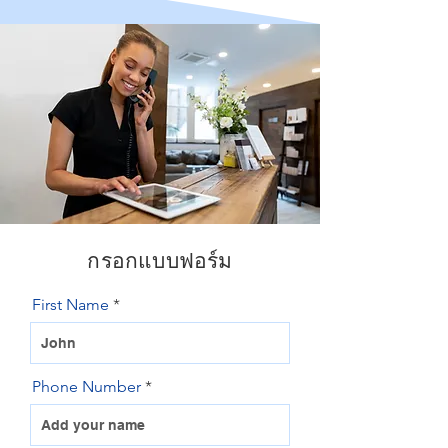
กรอกแบบฟอร์ม
First Name
Phone Number