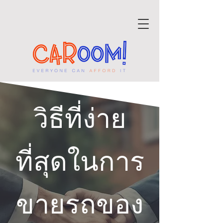
วิธีที่ง่าย
ที่สุดในการ
ขายรถของ