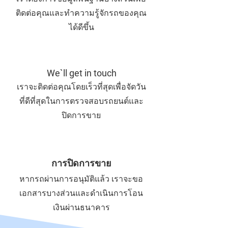
ติดต่อคุณและทำความรู้จักรถของคุณ
ได้ดีขึ้น
We`ll get in touch
เราจะติดต่อคุณโดยเร็วที่สุดเพื่อจัดวัน
ที่ดีที่สุดในการตรวจสอบรถยนต์และ
ปิดการขาย
การปิดการขาย
หากรถผ่านการอนุมัติแล้ว เราจะขอ
เอกสารบางส่วนและดำเนินการโอน
เงินผ่านธนาคาร