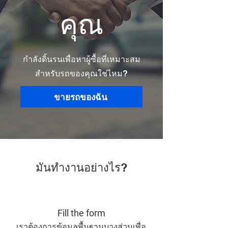
คุณ
กำลังดิ้นรนเพื่อหาผู้ซื้อที่เหมาะสม
สำหรับรถของคุณใช่ไหม?
ขายรถของฉัน
มันทำงานอย่างไร?
Fill the form
เราต้องการข้อมูลพื้นฐานบางส่วนเพื่อ