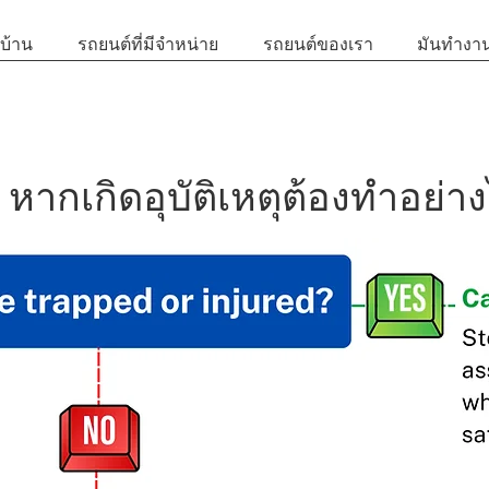
บ้าน
รถยนต์ที่มีจำหน่าย
รถยนต์ของเรา
มันทำงาน
หากเกิดอุบัติเหตุต้องทำอย่า