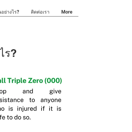
อย่างไร?
ติดต่อเรา
More
งไร?