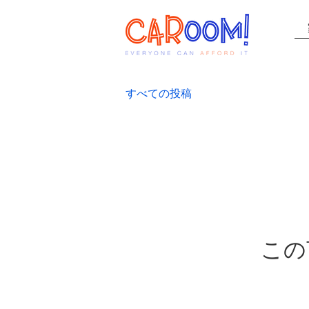
すべての投稿
この