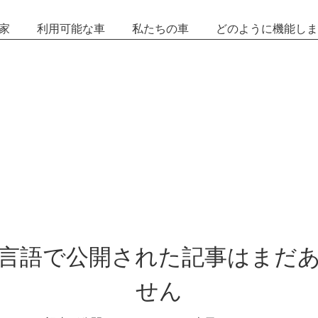
家
利用可能な車
私たちの車
どのように機能しま
言語で公開された記事はまだ
せん