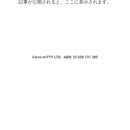
記事が公開されると、ここに表示されます。
Caroo
m
PTY LTD - ABN:
25 658 131 385