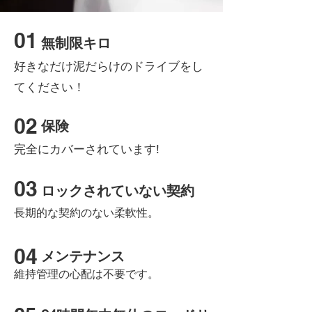
01
無制限キロ
好きなだけ泥だらけのドライブをし
てください！
02
保険
完全にカバーされています!
03
ロックされていない契約
長期的な契約のない柔軟性。
04
メンテナンス
維持管理の心配は不要です。