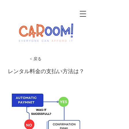
< 戻る
レンタル料金の支払い方法は？