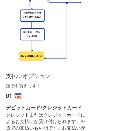
支払いオプション
誰でも買えます！
01
デビットカード/クレジットカード
クレジットまたはクレジットカードに
よるお支払いが受け付けられます。外
貨での支払いも可能です。お支払いが