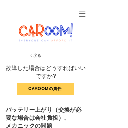
< 戻る
故障した場合はどうすればいい
ですか?
CAROOMの責任
バッテリー上がり（交換が必
要な場合は会社負担）。
メカニックの問題