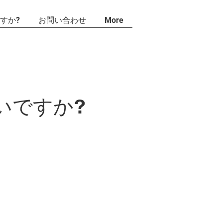
すか?
お問い合わせ
More
すか?
いですか?