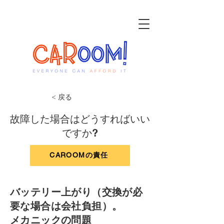
< 戻る
故障した場合はどうすればいい
ですか?
CAROOMの責任
バッテリー上がり（交換が必
要な場合は会社負担）。
メカニックの問題