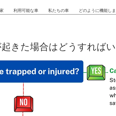
家
利用可能な車
私たちの車
どのように機能しま
が起きた場合はどうすればい