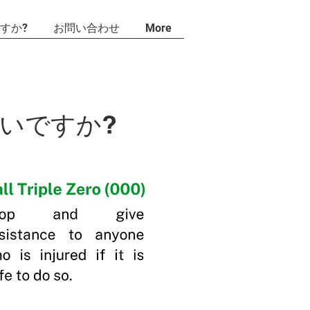
すか?
お問い合わせ
More
いですか?