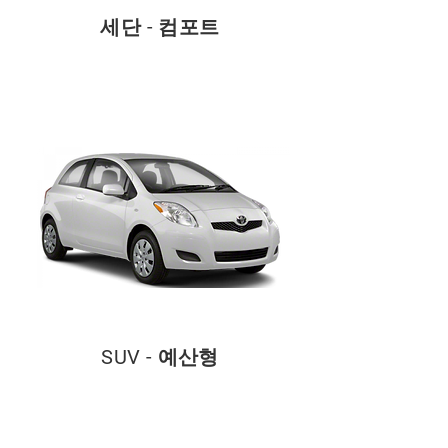
세단 - 컴포트
SUV - 예산형