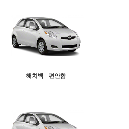
해치백 - 편안함