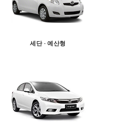
세단 - 예산형