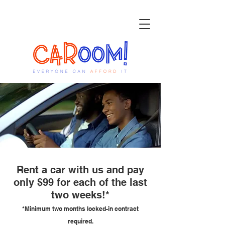
Rent a car with us and pay
only $99 for each of the last
two weeks!*
*Minimum two months locked-in contract
required.