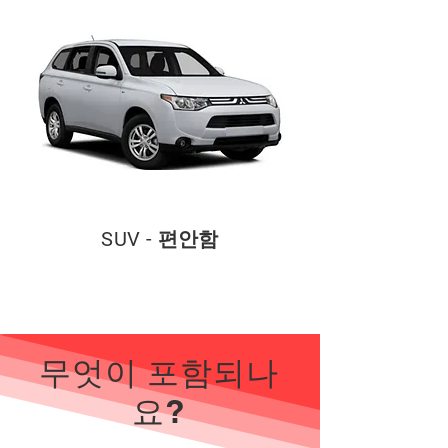
SUV - 편안함
무엇이 포함되나
요?