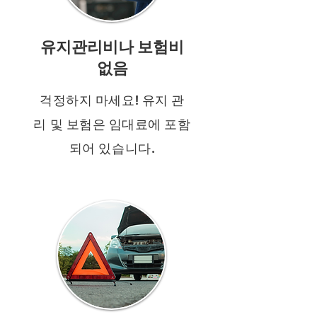
유지관리비나 보험비
없음
걱정하지 마세요! 유지 관
리 및 보험은 임대료에 포함
되어 있습니다.