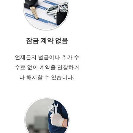
잠금 계약 없음
언제든지 벌금이나 추가 수
수료 없이 계약을 연장하거
나 해지할 수 있습니다.