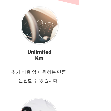
Unlimited
Km
추가 비용 없이 원하는 만큼
운전할 수 있습니다.