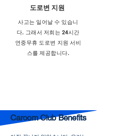
도로변 지원
사고는 일어날 수 있습니
다. 그래서 저희는 24시간
연중무휴 도로변 지원 서비
스를 제공합니다.
Caroom Club Benefits