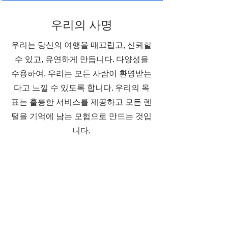
우리의 사명
우리는 당신의 여행을 매끄럽고, 신뢰할
수 있고, 유연하게 만듭니다. 다양성을
수용하여, 우리는 모든 사람이 환영받는
다고 느낄 수 있도록 합니다. 우리의 목
표는 훌륭한 서비스를 제공하고 모든 렌
털을 기억에 남는 모험으로 만드는 것입
니다.