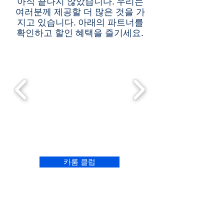
아직 끝나지 않았습니다. 우리는
여러분께 제공할 더 많은 것을 가
지고 있습니다. 아래의 파트너를
확인하고 할인 혜택을 즐기세요.
카룸 클럽