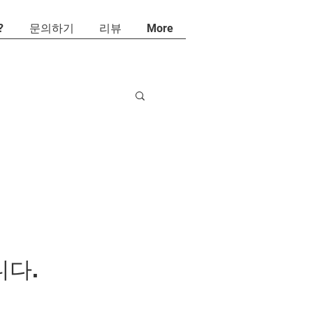
?
문의하기
리뷰
More
니다.