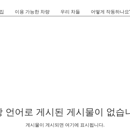
집
이용 가능한 차량
우리 차들
어떻게 작동하나요
 언어로 게시된 게시물이 없습
게시물이 게시되면 여기에 표시됩니다.