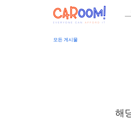
모든 게시물
해당