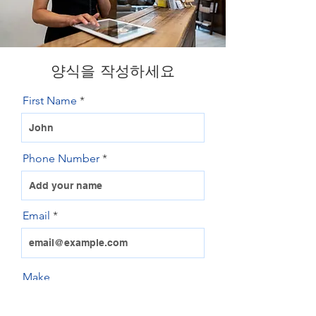
양식을 작성하세요
First Name
Phone Number
Email
Make