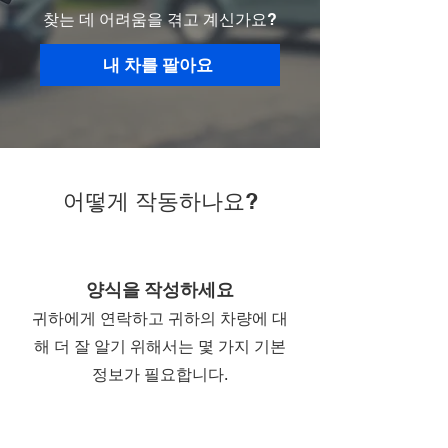
찾는 데 어려움을 겪고 계신가요?
내 차를 팔아요
어떻게 작동하나요?
양식을 작성하세요
귀하에게 연락하고 귀하의 차량에 대
해 더 잘 알기 위해서는 몇 가지 기본
정보가 필요합니다.