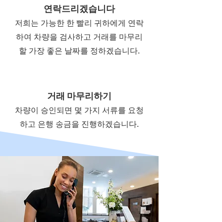
연락드리겠습니다
저희는 가능한 한 빨리 귀하에게 연락
하여 차량을 검사하고 거래를 마무리
할 가장 좋은 날짜를 정하겠습니다.
거래 마무리하기
차량이 승인되면 몇 가지 서류를 요청
하고 은행 송금을 진행하겠습니다.