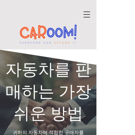
자동차를 판
매하는 가장
쉬운 방법
귀하의 자동차에 적합한 구매자를