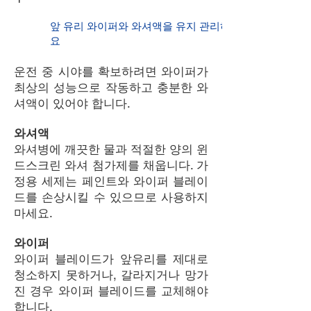
4
앞 유리 와이퍼와 와셔액을 유지 관리하세
요
운전 중 시야를 확보하려면 와이퍼가
최상의 성능으로 작동하고 충분한 와
셔액이 있어야 합니다.
와셔액
와셔병에 깨끗한 물과 적절한 양의 윈
드스크린 와셔 첨가제를 채웁니다. 가
정용 세제는 페인트와 와이퍼 블레이
드를 손상시킬 수 있으므로 사용하지
마세요.
와이퍼
와이퍼 블레이드가 앞유리를 제대로
청소하지 못하거나, 갈라지거나 망가
진 경우 와이퍼 블레이드를 교체해야
합니다.