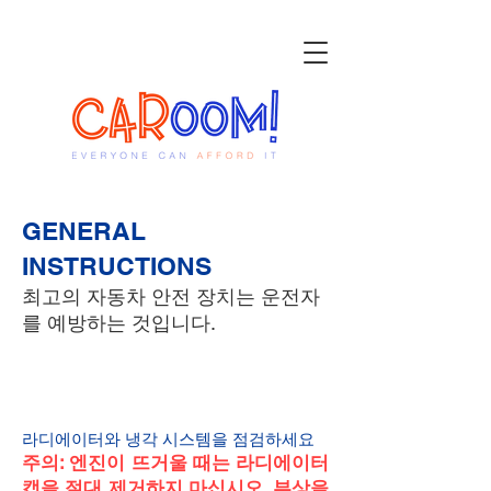
GENERAL
INSTRUCTIONS
최고의 자동차 안전 장치는 운전자
를 예방하는 것입니다.
1
라디에이터와 냉각 시스템을 점검하세요
주의: 엔진이 뜨거울 때는 라디에이터
캡을 절대 제거하지 마십시오. 부상을