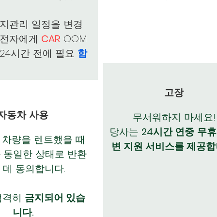
지관리 일정을 변경
운전자에게
CAR
OOM
24시간 전에 필요
합
고장
자동차 사용
무서워하지 마세요!
당사는
24시간 연중
무휴
 차량을 렌트했을 때
변 지원 서비스를 제공합
 동일한 상태로 반환
 데 동의합니다.
엄격히
금지되어 있습
니다.