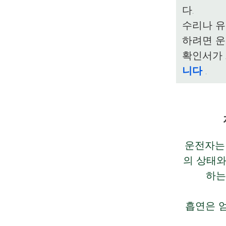
다.
수리나 유
하려면 
확인서가 
니다
.
운전자는
의 상태와
하는
흡연은 