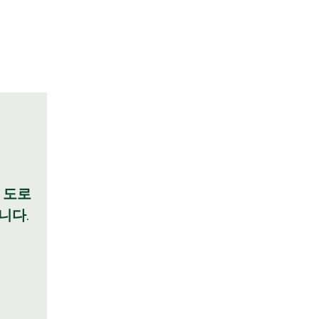
 도로
니다.