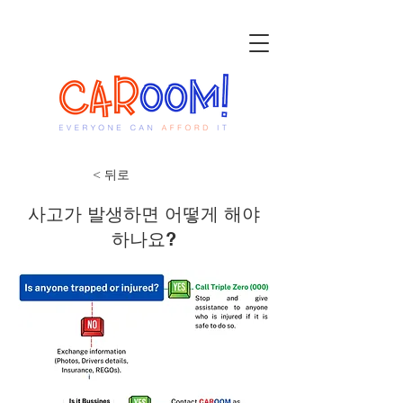
< 뒤로
사고가 발생하면 어떻게 해야
하나요?